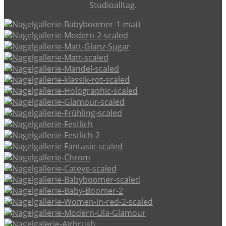
Studioalltag.